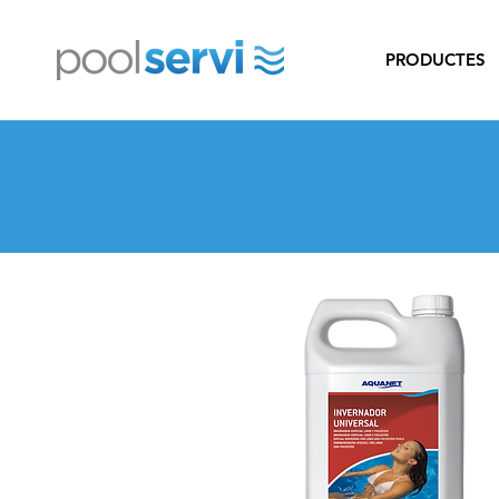
PRODUCTES