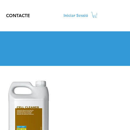
CONTACTE
Iniciar Sessió