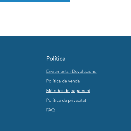
Política
Enviaments i Devolucions
Política de venda
Mètodes de pagament
Política de privacitat
FAQ