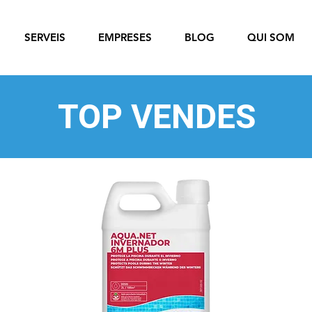
SERVEIS
EMPRESES
BLOG
QUI SOM
TOP VENDES