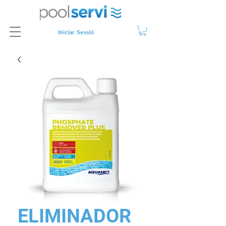
Iniciar Sessió
ELIMINADOR