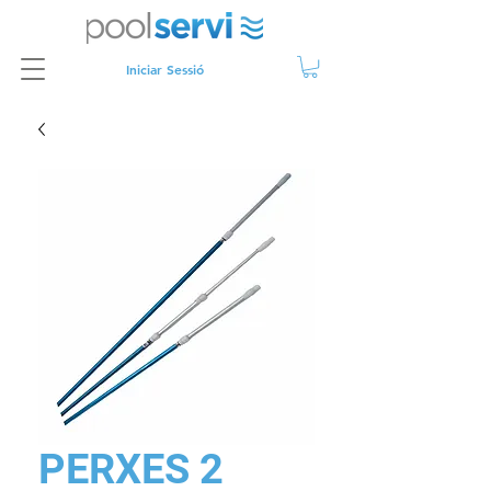
Iniciar Sessió
PERXES 2